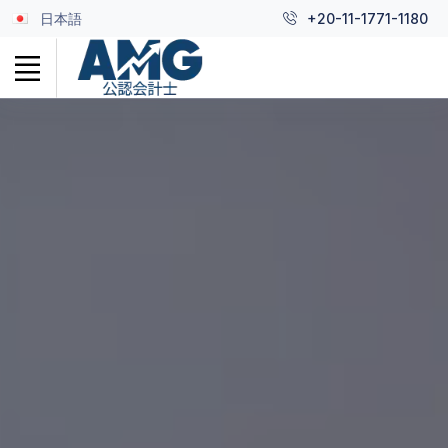
日本語
+20-11-1771-1180