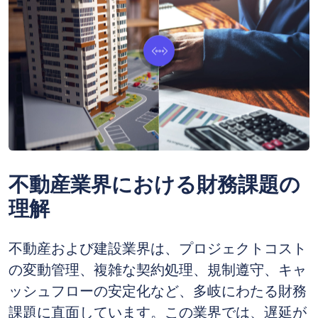
不動産業界における財務課題の
理解
不動産および建設業界は、プロジェクトコスト
の変動管理、複雑な契約処理、規制遵守、キャ
ッシュフローの安定化など、多岐にわたる財務
課題に直面しています。この業界では、遅延が