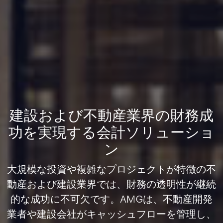
建設および不動産業界の財務成
功を実現する会計ソリューショ
ン
大規模な投資や複雑なプロジェクトが特徴の不
動産および建設業界では、財務の透明性が継続
的な成功に不可欠です。AMGは、不動産開発
業者や建設会社がキャッシュフローを管理し、