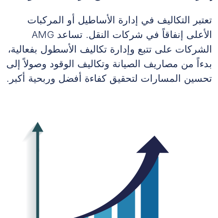
تعتبر التكاليف في إدارة الأساطيل أو المركبات
الأعلى إنفاقاً في شركات النقل. تساعد AMG
الشركات على تتبع وإدارة تكاليف الأسطول بفعالية،
بدءاً من مصاريف الصيانة وتكاليف الوقود وصولاً إلى
تحسين المسارات لتحقيق كفاءة أفضل وربحية أكبر.