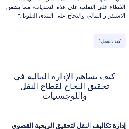
القطاع على التغلب على هذه التحديات، مما يضمن
الاستقرار المالي والنجاح على المدى الطويل"
كيف نعمل؟
كيف تساهم الإدارة المالية في
تحقيق النجاح لقطاع النقل
واللوجستيات
إدارة تكاليف النقل لتحقيق الربحية القصوى