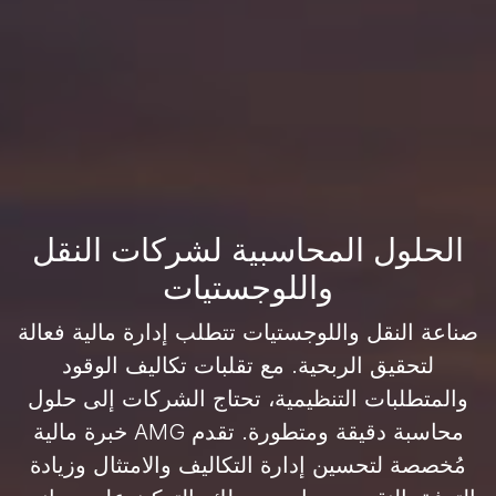
الحلول المحاسبية لشركات النقل
واللوجستيات
صناعة النقل واللوجستيات تتطلب إدارة مالية فعالة
لتحقيق الربحية. مع تقلبات تكاليف الوقود
والمتطلبات التنظيمية، تحتاج الشركات إلى حلول
محاسبة دقيقة ومتطورة. تقدم AMG خبرة مالية
مُخصصة لتحسين إدارة التكاليف والامتثال وزيادة